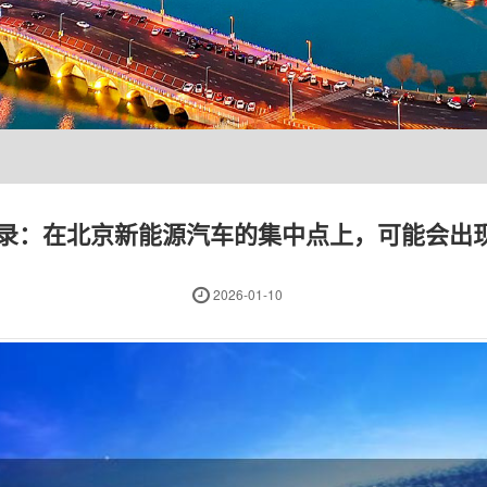
登录：在北京新能源汽车的集中点上，可能会出
2026-01-10