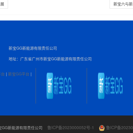
发展
新宝六与新
新宝GG新能源有限责任公司
地址：广东省广州市新宝GG新能源有限责任公司
平台
|
新宝GG平台
|
鲁ICP备2023000052号-1
鲁ICP备20230
4 新宝GG新能源有限责任公司