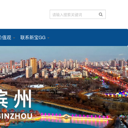
价值观
联系新宝GG