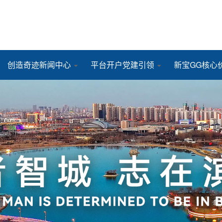
创造奇迹新闻中心
平台开户党建引领
新宝GG核心