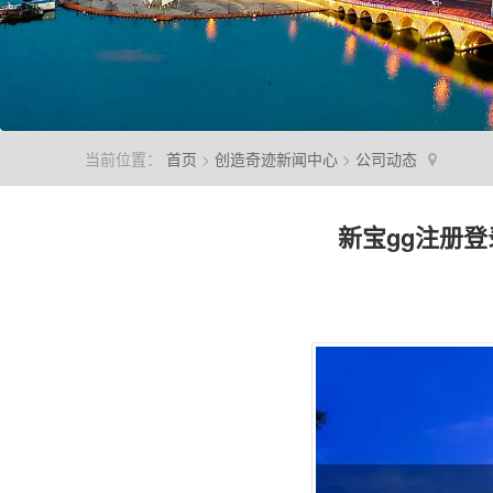
当前位置：
首页
>
创造奇迹新闻中心
>
公司动态
新宝gg注册