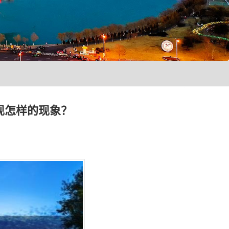
现怎样的现象？