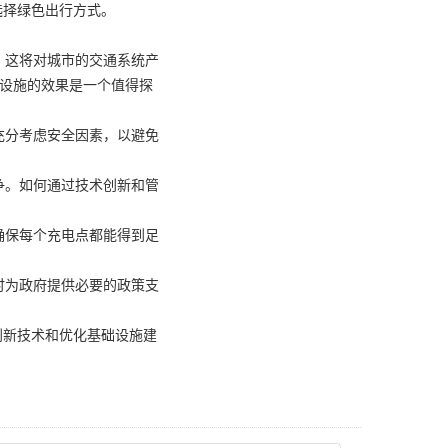
选择绿色出行方式。
，这将对城市的交通系统产
电设施的效果是一个值得探
充分考虑安全因素，以避免
争。如何通过技术创新和管
确保每个充电点都能得到足
时为政府提供必要的政策支
创新技术和优化基础设施建