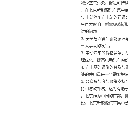
减少空气污染，促进可持
，在北京新能源汽车集中
1. 电动汽车充电站的建
生巨大影响。
新宝GG注册
讨的问题。
2. 安全与监管：新能源
重大事故的发生。
3. 电动汽车的价格竞争
理优化，提高电动汽车的
4. 充电基础设施的普及
够的使用量是一个需要解
5. 公众参与度与政策支
持和财政补贴。这将有助
，北京作为中国的首都，
设，北京新能源汽车集中