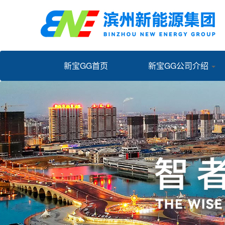
新宝GG首页
新宝GG公司介绍