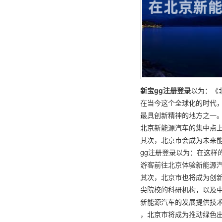
新宝gg注册登录
以为：《
在当今这个全球化的时代
最具创新精神的地方之一。
北京新能源汽车的集中点
其次，北京市会成为未来
gg注册登录以为：在这样
游客前往北京体验新能源
其次，北京市也将成为创
尖院校的科研机构，以及
新能源汽车的发展提供技
，北京市将成为推动绿色