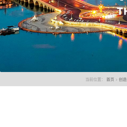
当前位置：
首页
>
创造