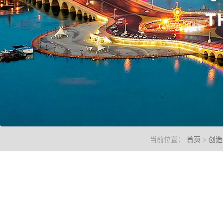
当前位置：
首页
>
创造