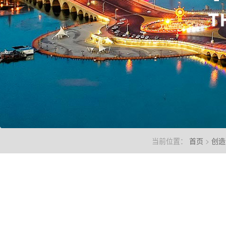
当前位置：
首页
>
创造