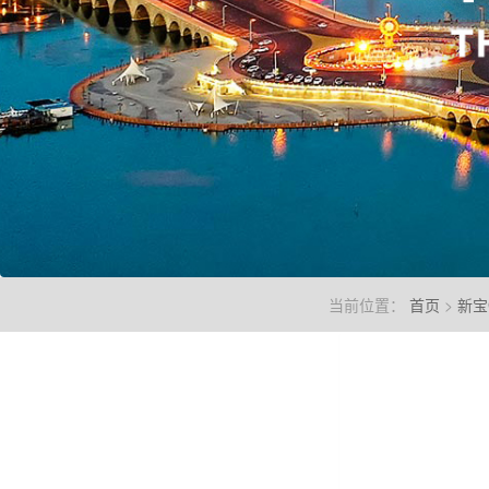
当前位置：
首页
>
新宝