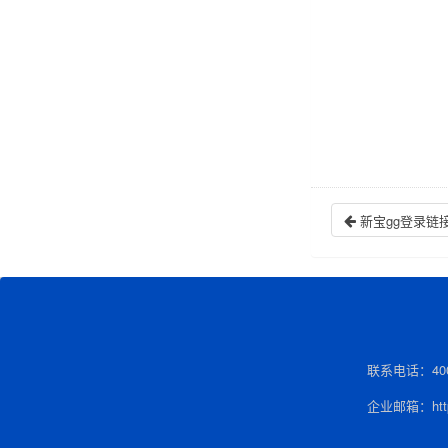
新宝gg登录链
联系电话：400-
企业邮箱：http: