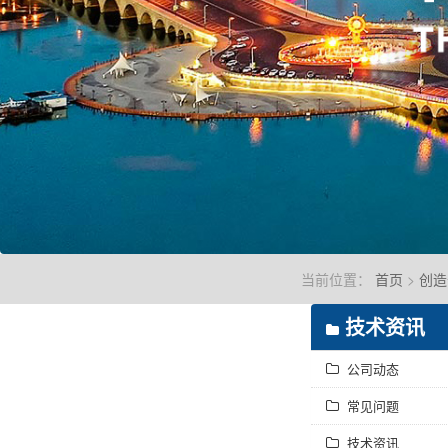
当前位置：
首页
>
创造
技术资讯
公司动态
常见问题
技术资讯